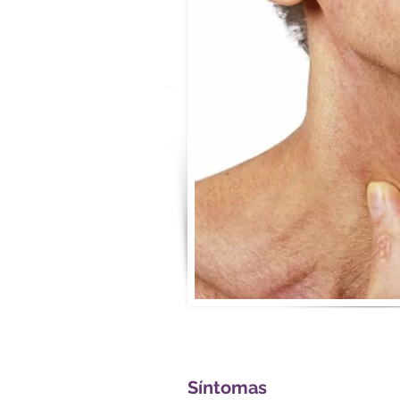
Síntomas