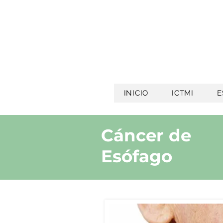
INICIO
ICTMI
E
Cáncer de
Esófago