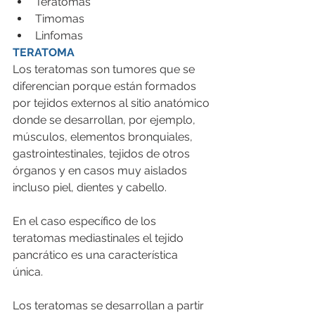
Teratomas
Timomas
Linfomas 
TERATOMA
Los teratomas son tumores que se 
diferencian porque están formados 
por tejidos externos al sitio anatómico 
donde se desarrollan, por ejemplo, 
músculos, elementos bronquiales, 
gastrointestinales, tejidos de otros 
órganos y en casos muy aislados 
incluso piel, dientes y cabello. 
En el caso específico de los 
teratomas mediastinales el tejido 
pancrático es una característica 
única. 
Los teratomas se desarrollan a partir 