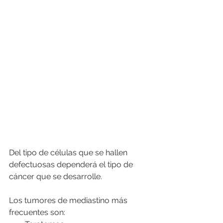
Del tipo de células que se hallen 
defectuosas dependerá el tipo de 
cáncer que se desarrolle. 
Los tumores de mediastino más 
frecuentes son: