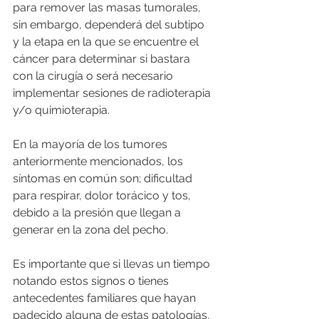
para remover las masas tumorales, 
sin embargo, dependerá del subtipo 
y la etapa en la que se encuentre el 
cáncer para determinar si bastara 
con la cirugía o será necesario 
implementar sesiones de radioterapia 
y/o quimioterapia. 
En la mayoría de los tumores 
anteriormente mencionados, los 
síntomas en común son; dificultad 
para respirar, dolor torácico y tos, 
debido a la presión que llegan a 
generar en la zona del pecho.
Es importante que si llevas un tiempo 
notando estos signos o tienes 
antecedentes familiares que hayan 
padecido alguna de estas patologías, 