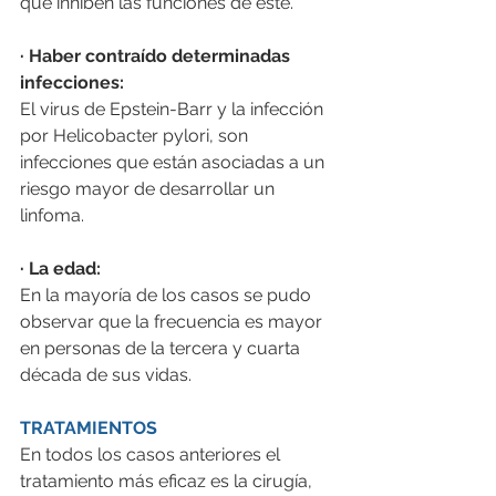
que inhiben las funciones de este.
· Haber contraído determinadas 
infecciones:
El virus de Epstein-Barr y la infección 
por Helicobacter pylori, son 
infecciones que están asociadas a un 
riesgo mayor de desarrollar un 
linfoma. 
· 
La edad:
En la mayoría de los casos se pudo 
observar que la frecuencia es mayor 
en personas de la tercera y cuarta 
década de sus vidas.
TRATAMIENTOS
En todos los casos anteriores el 
tratamiento más eficaz es la cirugía, 