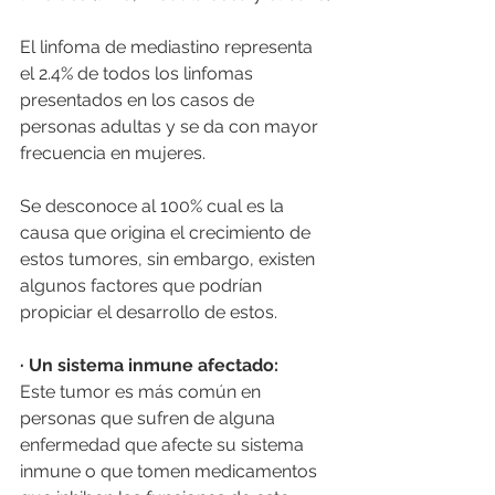
El linfoma de mediastino representa 
el 2.4% de todos los linfomas 
presentados en los casos de 
personas adultas y se da con mayor 
frecuencia en mujeres. 
Se desconoce al 100% cual es la 
causa que origina el crecimiento de 
estos tumores, sin embargo, existen 
algunos factores que podrían 
propiciar el desarrollo de estos.
· Un sistema inmune afectado:
Este tumor es más común en 
personas que sufren de alguna 
enfermedad que afecte su sistema 
inmune o que tomen medicamentos 