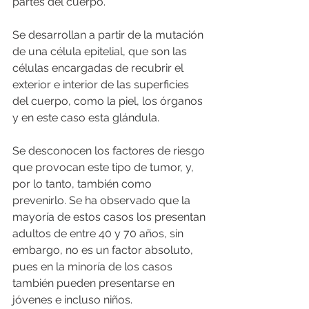
partes del cuerpo.
Se desarrollan a partir de la mutación 
de una célula epitelial, que son las 
células encargadas de recubrir el 
exterior e interior de las superficies 
del cuerpo, como la piel, los órganos 
y en este caso esta glándula.  
Se desconocen los factores de riesgo 
que provocan este tipo de tumor, y, 
por lo tanto, también como 
prevenirlo. Se ha observado que la 
mayoría de estos casos los presentan 
adultos de entre 40 y 70 años, sin 
embargo, no es un factor absoluto, 
pues en la minoría de los casos 
también pueden presentarse en 
jóvenes e incluso niños.   