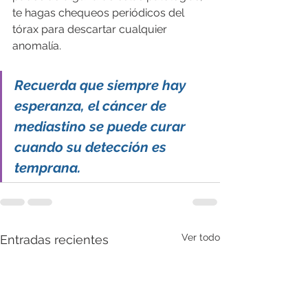
te hagas chequeos periódicos del 
tórax para descartar cualquier 
anomalía.
Recuerda que siempre hay 
esperanza, el cáncer de 
mediastino se puede curar 
cuando su detección es 
temprana. 
Ver todo
Entradas recientes