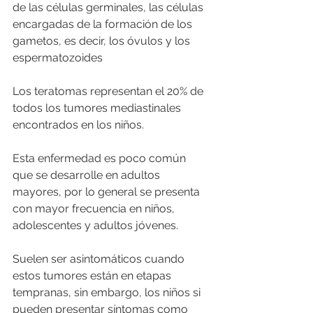
de las células germinales, las células 
encargadas de la formación de los 
gametos, es decir, los óvulos y los 
espermatozoides 
Los teratomas representan el 20% de 
todos los tumores mediastinales 
encontrados en los niños.
Esta enfermedad es poco común 
que se desarrolle en adultos 
mayores, por lo general se presenta 
con mayor frecuencia en niños, 
adolescentes y adultos jóvenes. 
Suelen ser asintomáticos cuando 
estos tumores están en etapas 
tempranas, sin embargo, los niños si 
pueden presentar síntomas como 