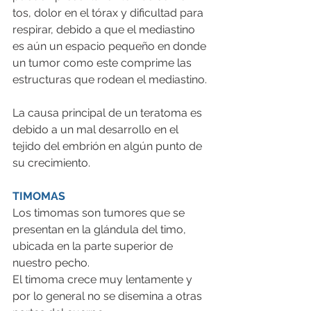
tos, dolor en el tórax y dificultad para 
respirar, debido a que el mediastino 
es aún un espacio pequeño en donde 
un tumor como este comprime las 
estructuras que rodean el mediastino.
La causa principal de un teratoma es 
debido a un mal desarrollo en el 
tejido del embrión en algún punto de 
su crecimiento.
TIMOMAS
Los timomas son tumores que se 
presentan en la glándula del timo, 
ubicada en la parte superior de 
nuestro pecho.
El timoma crece muy lentamente y 
por lo general no se disemina a otras 