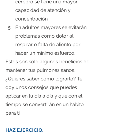
cerebro se tiene una mayor 
capacidad de atención y 
concentración.
En adultos mayores se evitarán 
problemas como dolor al 
respirar o falta de aliento por 
hacer un mínimo esfuerzo.
Estos son solo algunos beneficios de 
mantener tus pulmones sanos.
¿Quieres saber cómo lograrlo? Te 
doy unos consejos que puedes 
aplicar en tu día a día y que con el 
tiempo se convertirán en un hábito 
para ti.
HAZ EJERCICIO.