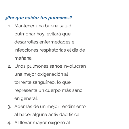
¿Por qué cuidar tus pulmones?
Mantener una buena salud 
pulmonar hoy, evitará que 
desarrolles enfermedades e 
infecciones respiratorias el día de 
mañana.
Unos pulmones sanos involucran 
una mejor oxigenación al 
torrente sanguíneo, lo que 
representa un cuerpo más sano 
en general.
Además de un mejor rendimiento 
al hacer alguna actividad física.
Al llevar mayor oxígeno al 