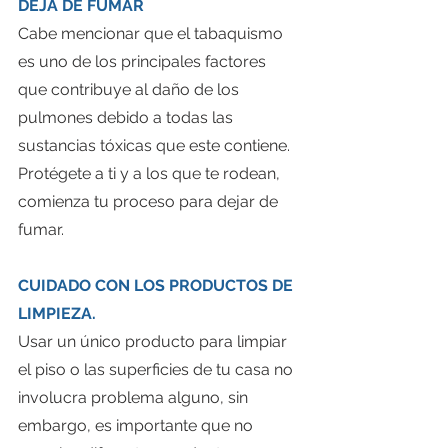
DEJA DE FUMAR
Cabe mencionar que el tabaquismo 
es uno de los principales factores 
que contribuye al daño de los 
pulmones debido a todas las 
sustancias tóxicas que este contiene.
Protégete a ti y a los que te rodean, 
comienza tu proceso para dejar de 
fumar.
CUIDADO CON LOS PRODUCTOS DE 
LIMPIEZA.
Usar un único producto para limpiar 
el piso o las superficies de tu casa no 
involucra problema alguno, sin 
embargo, es importante que no 