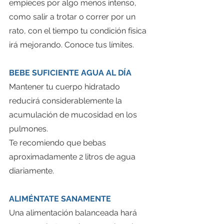
empieces por algo menos intenso, 
como salir a trotar o correr por un 
rato, con el tiempo tu condición física 
irá mejorando. Conoce tus límites.
BEBE SUFICIENTE AGUA AL DÍA
Mantener tu cuerpo hidratado 
reducirá considerablemente la 
acumulación de mucosidad en los 
pulmones.
Te recomiendo que bebas 
aproximadamente 2 litros de agua 
diariamente.
ALIMÉNTATE SANAMENTE
Una alimentación balanceada hará 