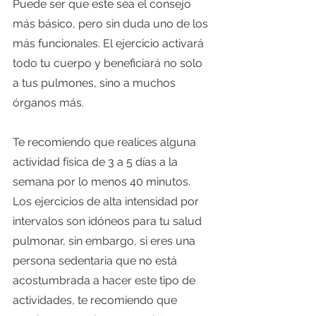
Puede ser que este sea el consejo 
más básico, pero sin duda uno de los 
más funcionales. El ejercicio activará 
todo tu cuerpo y beneficiará no solo 
a tus pulmones, sino a muchos 
órganos más.
Te recomiendo que realices alguna 
actividad física de 3 a 5 días a la 
semana por lo menos 40 minutos. 
Los ejercicios de alta intensidad por 
intervalos son idóneos para tu salud 
pulmonar, sin embargo, si eres una 
persona sedentaria que no está 
acostumbrada a hacer este tipo de 
actividades, te recomiendo que 