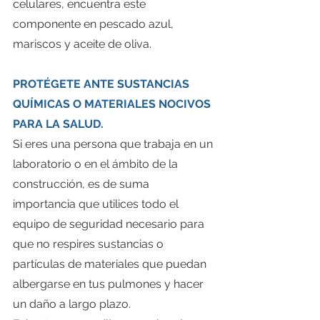
celulares, encuentra este 
componente en pescado azul, 
mariscos y aceite de oliva.
PROTÉGETE ANTE SUSTANCIAS 
QUÍMICAS O MATERIALES NOCIVOS 
PARA LA SALUD.
Si eres una persona que trabaja en un 
laboratorio o en el ámbito de la 
construcción, es de suma 
importancia que utilices todo el 
equipo de seguridad necesario para 
que no respires sustancias o 
partículas de materiales que puedan 
albergarse en tus pulmones y hacer 
un daño a largo plazo.