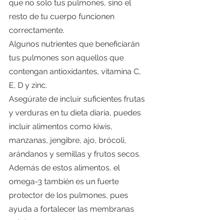
que no solo tus pulmones, sino el 
resto de tu cuerpo funcionen 
correctamente.
Algunos nutrientes que beneficiarán 
tus pulmones son aquellos que 
contengan antioxidantes, vitamina C, 
E, D y zinc.
Asegúrate de incluir suficientes frutas 
y verduras en tu dieta diaria, puedes 
incluir alimentos como kiwis, 
manzanas, jengibre, ajo, brócoli, 
arándanos y semillas y frutos secos.
Además de estos alimentos, el 
omega-3 también es un fuerte 
protector de los pulmones, pues 
ayuda a fortalecer las membranas 