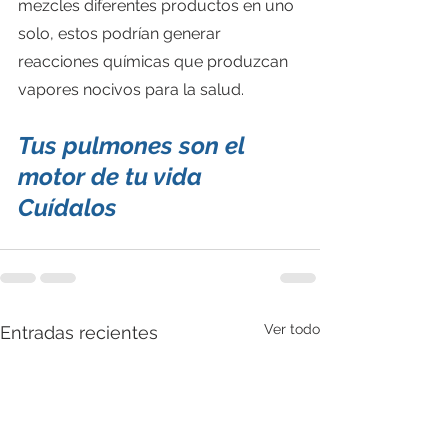
mezcles diferentes productos en uno 
solo, estos podrían generar 
reacciones químicas que produzcan 
vapores nocivos para la salud.
Tus pulmones son el 
motor de tu vida  
Cuídalos 
Ver todo
Entradas recientes