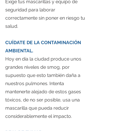
Exige tus mascarillas y equipo de 
seguridad para laborar 
correctamente sin poner en riesgo tu 
salud.
CUÍDATE DE LA CONTAMINACIÓN 
AMBIENTAL. 
Hoy en día la ciudad produce unos 
grandes niveles de smog, por 
supuesto que esto también daña a 
nuestros pulmones. Intenta 
mantenerte alejado de estos gases 
tóxicos, de no ser posible, usa una 
mascarilla que pueda reducir 
considerablemente el impacto.